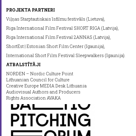
PROJEKTA PARTNERI
Viļņas Starptautiskais īsfilmu festivāls (Lietuva),
Riga International Film Festival SHORT RIGA (Latvija),
Riga International Film Festival 2ANNAS (Latvija),
ShortEst | Estonian Short Film Center (Igaunija),
International Short Film Festival Sleepwalkers (Igaunija).
ATBALSTĪTĀJI
NORDEN – Nordic Culture Point
Lithuanian Council for Culture
Creative Europe MEDIA Desk Lithuania
Audiovisual Authors and Producers
Rights Association AVAKA