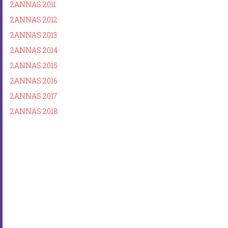
2ANNAS 2011
2ANNAS 2012
2ANNAS 2013
2ANNAS 2014
2ANNAS 2015
2ANNAS 2016
2ANNAS 2017
2ANNAS 2018