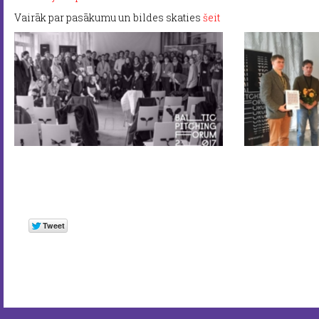
Vairāk par pasākumu un bildes skaties
šeit